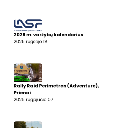
2025 m. varžybų kalendorius
2025 rugsėjo 18
Rally Raid Perimetras (Adventure),
Prienai
2026 rugpjūčio 07