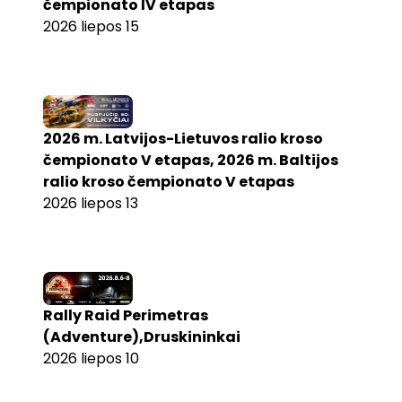
čempionato IV etapas
2026 liepos 15
2026 m. Latvijos-Lietuvos ralio kroso
čempionato V etapas, 2026 m. Baltijos
ralio kroso čempionato V etapas
2026 liepos 13
Rally Raid Perimetras
(Adventure),Druskininkai
2026 liepos 10