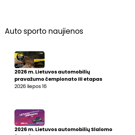
Auto sporto naujienos
2026 m. Lietuvos automobilių
pravažumo čempionato III etapas
2026 liepos 16
2026 m. Lietuvos automobilių Slalomo