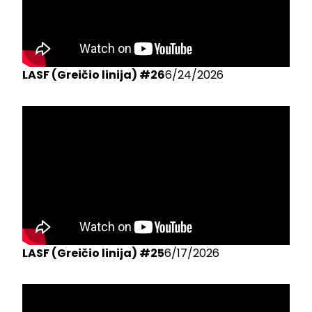
LASF (Greičio linija) #26
6/24/2026
LASF (Greičio linija) #25
6/17/2026